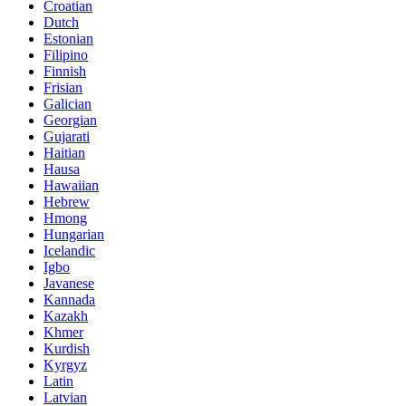
Croatian
Dutch
Estonian
Filipino
Finnish
Frisian
Galician
Georgian
Gujarati
Haitian
Hausa
Hawaiian
Hebrew
Hmong
Hungarian
Icelandic
Igbo
Javanese
Kannada
Kazakh
Khmer
Kurdish
Kyrgyz
Latin
Latvian