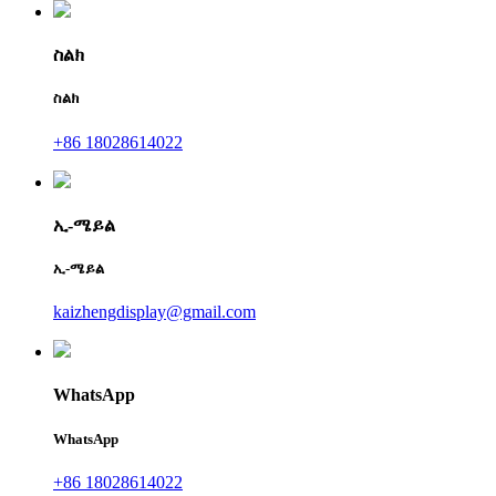
ስልክ
ስልክ
+86 18028614022
ኢ-ሜይል
ኢ-ሜይል
kaizhengdisplay@gmail.com
WhatsApp
WhatsApp
+86 18028614022