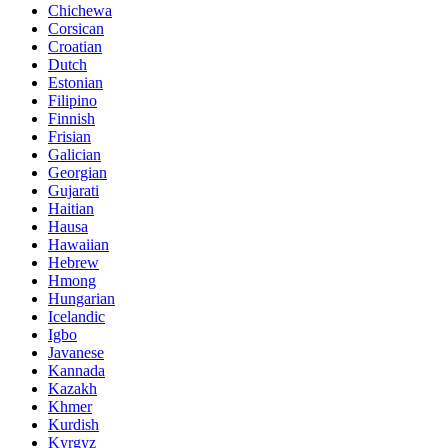
Chichewa
Corsican
Croatian
Dutch
Estonian
Filipino
Finnish
Frisian
Galician
Georgian
Gujarati
Haitian
Hausa
Hawaiian
Hebrew
Hmong
Hungarian
Icelandic
Igbo
Javanese
Kannada
Kazakh
Khmer
Kurdish
Kyrgyz